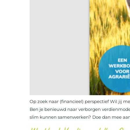
Op zoek naar (financieel) perspectief Wil jij 
Ben je benieuwd naar verborgen verdienmodell
slim kunnen samenwerken? Doe dan mee aan 