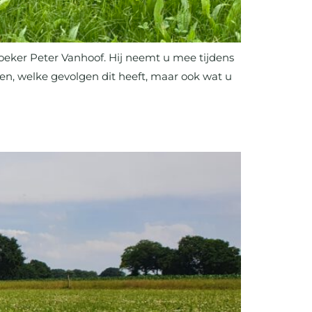
eker Peter Vanhoof. Hij neemt u mee tijdens
ren, welke gevolgen dit heeft, maar ook wat u