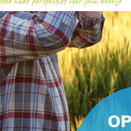
oek naar perspectief voor jouw bedrijf