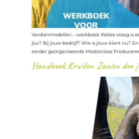
Verdienmodellen – werkboek Welke vraag is er 
jou? Bij jouw bedrijf? Wie is jouw klant nu? 
eerder georganiseerde Masterclass Produceren 
Handboek Kruiden Zaaien doe j