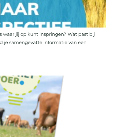
waar jij op kunt inspringen? Wat past bij
ind je samengevatte informatie van een