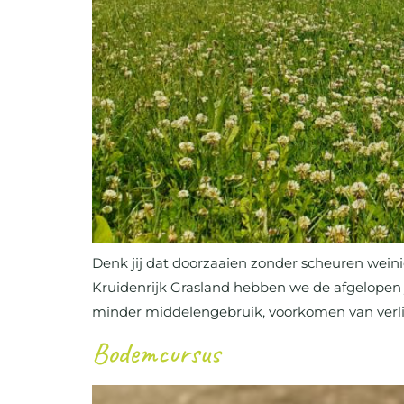
Denk jij dat doorzaaien zonder scheuren weini
Kruidenrijk Grasland hebben we de afgelopen 
minder middelengebruik, voorkomen van verlie
Bodemcursus