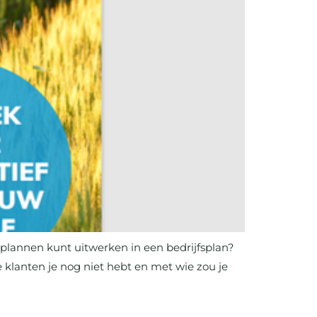
e plannen kunt uitwerken in een bedrijfsplan?
klanten je nog niet hebt en met wie zou je