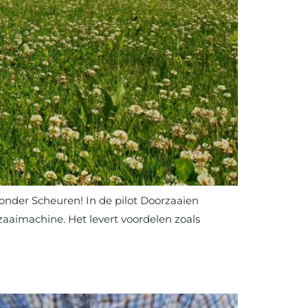
onder Scheuren! In de pilot Doorzaaien
aaimachine. Het levert voordelen zoals