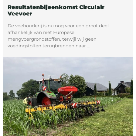
Resultatenbijeenkomst Circulair
Veevoer
De veehouderij is nu nog voor een groot deel
afhankelijk van niet Europese
mengvoergrondstoffen, terwijl wij geen
voedingstoffen terugbrengen naar …