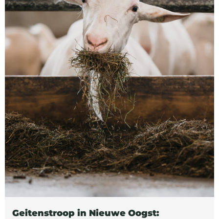
Geitenstroop in Nieuwe Oogst: