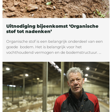
Uitnodiging bijeenkomst ‘Organische
stof tot nadenken’
Organische stof is een belangrijk onderdeel van een
goede bodem. Het is belangrijk voor het
vochthoudend vermogen en de bodemstructuur. …