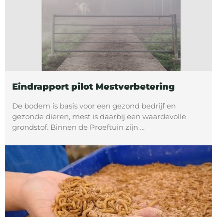
Eindrapport pilot Mestverbetering
De bodem is basis voor een gezond bedrijf en
gezonde dieren, mest is daarbij een waardevolle
grondstof. Binnen de Proeftuin zijn …