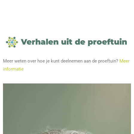
Verhalen uit de proeftuin
Meer weten over hoe je kunt deelnemen aan de proeftuin?
Meer
informatie