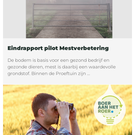
Eindrapport pilot Mestverbetering
De bodem is basis voor een gezond bedrijf en
gezonde dieren, mest is daarbij een waardevolle
grondstof. Binnen de Proeftuin zijn …