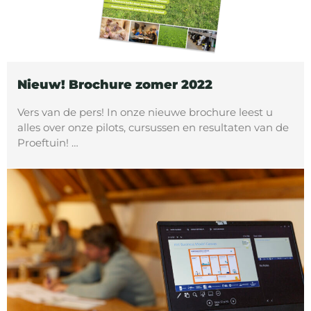
Nieuw! Brochure zomer 2022
Vers van de pers! In onze nieuwe brochure leest u
alles over onze pilots, cursussen en resultaten van de
Proeftuin! …