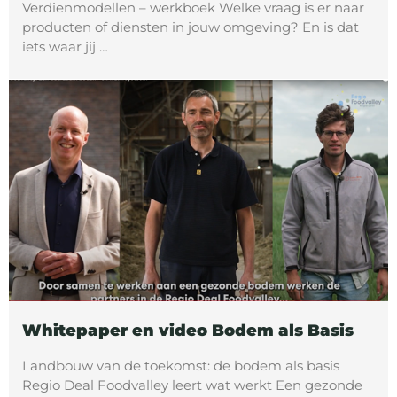
Verdienmodellen – werkboek Welke vraag is er naar
producten of diensten in jouw omgeving? En is dat
iets waar jij …
Whitepaper en video Bodem als Basis
Landbouw van de toekomst: de bodem als basis
Regio Deal Foodvalley leert wat werkt Een gezonde