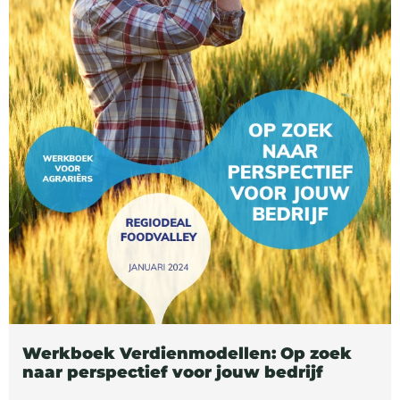
Werkboek Verdienmodellen: Op zoek
naar perspectief voor jouw bedrijf