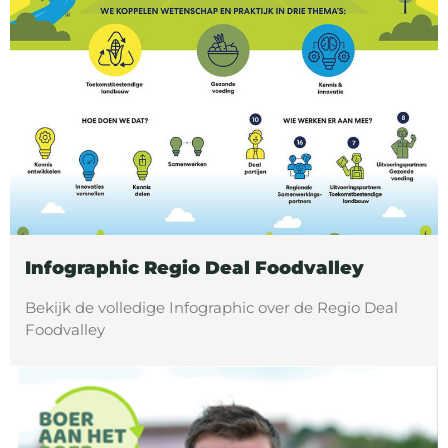
Infographic Regio Deal Foodvalley
Bekijk de volledige Infographic over de Regio Deal
Foodvalley