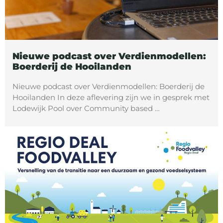
Nieuwe podcast over Verdienmodellen:
Boerderij de Hooilanden
Nieuwe podcast over Verdienmodellen: Boerderij de
Hooilanden In deze aflevering zijn we in gesprek met
Lodewijk Pool over Community based …