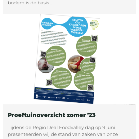
bodem is de basis …
Proeftuinoverzicht zomer ’23
Tijdens de Regio Deal Foodvalley dag op 9 juni
presenteerden wij de stand van zaken van onze