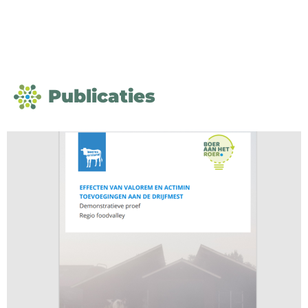
Publicaties