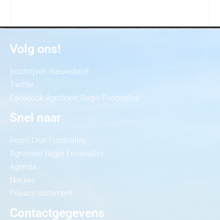
Volg ons!
Inschrijven nieuwsbrief
Twitter
Facebook Agroloket Regio Foodvalley
Snel naar
Regio Deal Foodvalley
Agroloket Regio Foodvalley
Agenda
Nieuws
Privacy statement
Contactgegevens