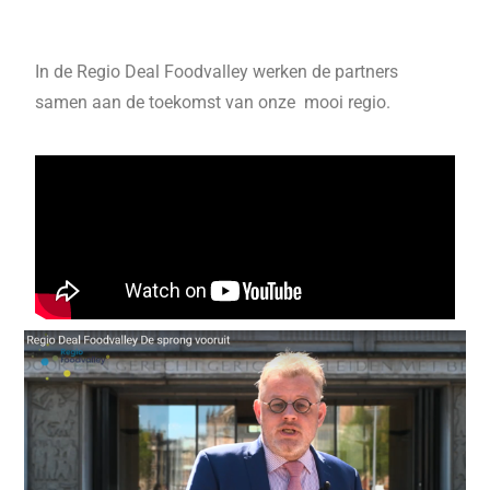
In de Regio Deal Foodvalley werken de partners
samen aan de toekomst van onze mooi regio.