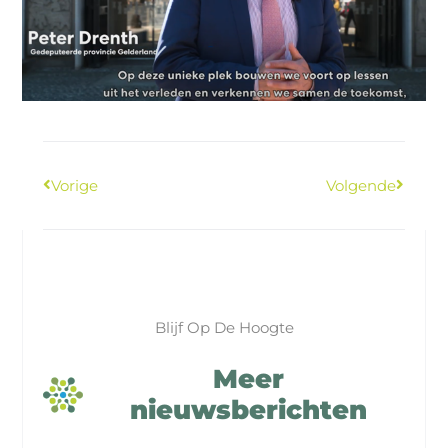
Vorige
Volgende
Blijf Op De Hoogte
Meer
nieuwsberichten