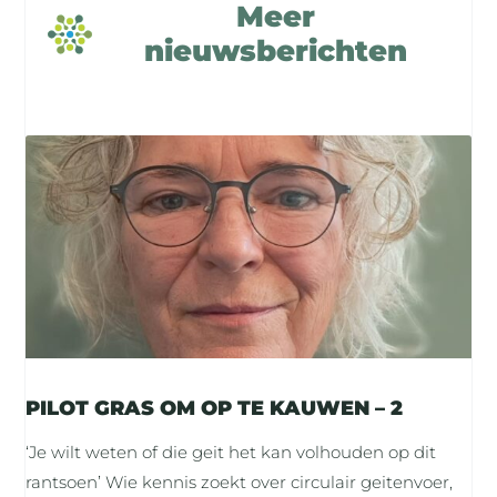
Meer
nieuwsberichten
PILOT GRAS OM OP TE KAUWEN – 2
‘Je wilt weten of die geit het kan volhouden op dit
rantsoen’ Wie kennis zoekt over circulair geitenvoer,