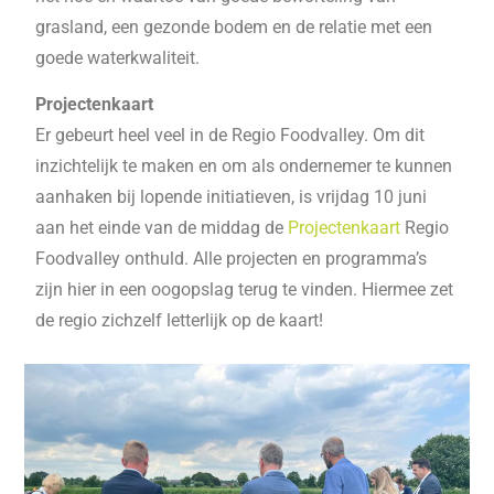
grasland, een gezonde bodem en de relatie met een
goede waterkwaliteit.
Projectenkaart
Er gebeurt heel veel in de Regio Foodvalley. Om dit
inzichtelijk te maken en om als ondernemer te kunnen
aanhaken bij lopende initiatieven, is vrijdag 10 juni
aan het einde van de middag de
Projectenkaart
Regio
Foodvalley onthuld. Alle projecten en programma’s
zijn hier in een oogopslag terug te vinden. Hiermee zet
de regio zichzelf letterlijk op de kaart!