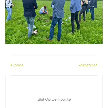
Vorige
Volgende
Blijf Op De Hoogte