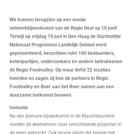
We kunnen terugzien op een mooie
netwerkbijeenkomst van de Regio Deal op 10 juni!
Terwijl op vrijdag 10 juni in Den Haag de Startnotitie
Nationaal Programma Landelijk Gebied werd
gepresenteerd, bezochten ruim 160 bestuurders,
ketenpartijen, onderzoekers en andere betrokkenen
de Regio Foodvalley. Op maar liefst 22 locaties
hoorden en zagen zij hoe de partners in Regio
Foodvalley en Boer aan het Roer samen aan een
duurzame toekomst bouwen.
Ionisatie
Na een plenaire bijeenkomst in de Mauritskazerne
werden de deelnemers naar verschillende projecten in
de regio gebracht. Ook mooie pilots die binnen het