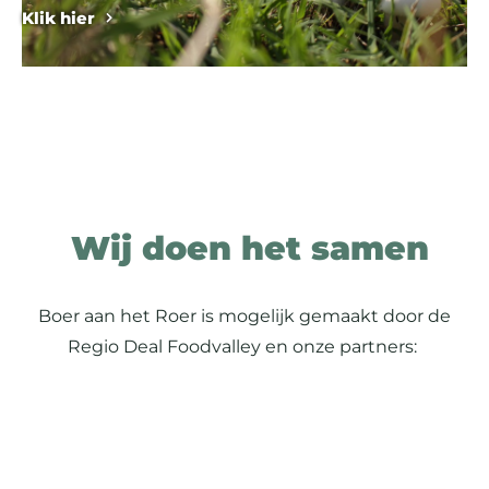
Klik hier
Wij doen het samen
Boer aan het Roer is mogelijk gemaakt door de
Regio Deal Foodvalley en onze partners: