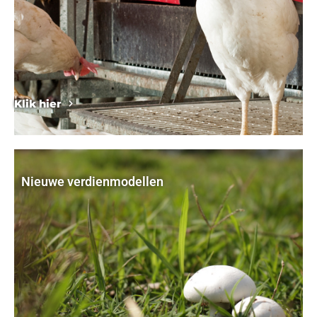
Klik hier
Nieuwe verdienmodellen