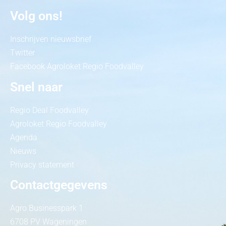
Volg ons!
Inschrijven nieuwsbrief
Twitter
Facebook Agroloket Regio Foodvalley
Snel naar
Regio Deal Foodvalley
Agroloket Regio Foodvalley
Agenda
Nieuws
Privacy statement
Contactgegevens
Agro Businesspark 1
6708 PV Wageningen