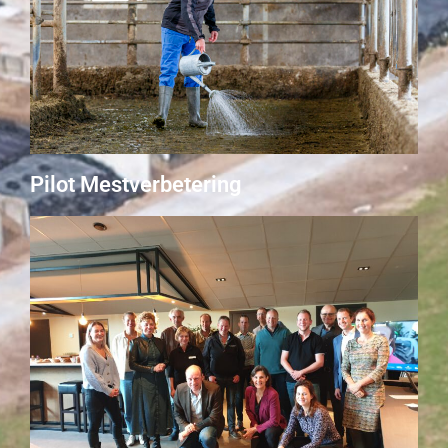
Pilot Mestverbetering