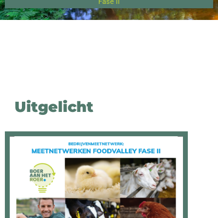
Fase II
Uitgelicht