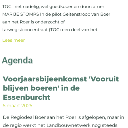
TGC: niet nadelig, wel goedkoper en duurzamer
MARIJE STOMPS In de pilot Geitenstroop van Boer
aan het Roer is onderzocht of
tarwegistconcentraat (TGC) een deel van het
Lees meer
Agenda
Voorjaarsbijeenkomst 'Vooruit
blijven boeren' in de
Essenburcht
5 maart 2025
De Regiodeal Boer aan het Roer is afgelopen, maar in
de regio werkt het Landbouwnetwerk nog steeds