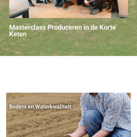
Masterclass Produceren in de Korte
Keten
Bodem en Waterkwaliteit