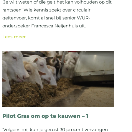
‘Je wilt weten of die geit het kan volhouden op dit
rantsoen’ Wie kennis zoekt over circulair
geitenvoer, komt al snel bij senior WUR-
onderzoeker Francesca Neijenhuis uit.
Lees meer
Pilot Gras om op te kauwen – 1
‘Volgens mij kun je gerust 30 procent vervangen