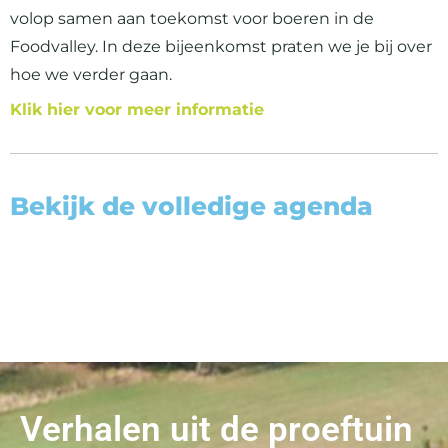
volop samen aan toekomst voor boeren in de
Foodvalley. In deze bijeenkomst praten we je bij over
hoe we verder gaan.
Klik hier voor meer informatie
Bekijk de volledige agenda
Verhalen uit de proeftuin