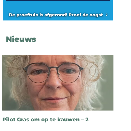
De proeftuin is afgerond! Proef de oogst
Nieuws
Pilot Gras om op te kauwen – 2