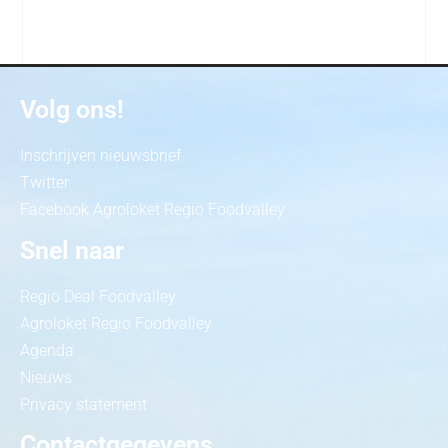
Volg ons!
Inschrijven nieuwsbrief
Twitter
Facebook Agroloket Regio Foodvalley
Snel naar
Regio Deal Foodvalley
Agroloket Regio Foodvalley
Agenda
Nieuws
Privacy statement
Contactgegevens