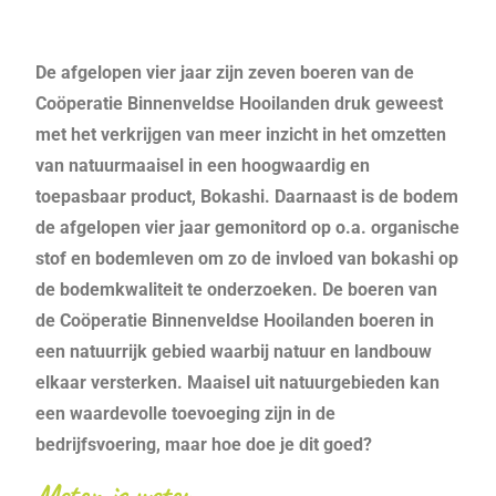
De afgelopen vier jaar zijn zeven boeren van de
Coöperatie Binnenveldse Hooilanden druk geweest
met het verkrijgen van meer inzicht in het omzetten
van natuurmaaisel in een hoogwaardig en
toepasbaar product, Bokashi. Daarnaast is de bodem
de afgelopen vier jaar gemonitord op o.a. organische
stof en bodemleven om zo de invloed van bokashi op
de bodemkwaliteit te onderzoeken. De boeren van
de Coöperatie Binnenveldse Hooilanden boeren in
een natuurrijk gebied waarbij natuur en landbouw
elkaar versterken. Maaisel uit natuurgebieden kan
een waardevolle toevoeging zijn in de
bedrijfsvoering, maar hoe doe je dit goed?
Meten is weten