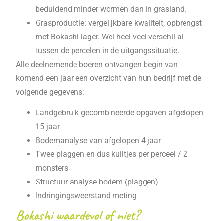
beduidend minder wormen dan in grasland.
Grasproductie: vergelijkbare kwaliteit, opbrengst
met Bokashi lager. Wel heel veel verschil al
tussen de percelen in de uitgangssituatie.
Alle deelnemende boeren ontvangen begin van
komend een jaar een overzicht van hun bedrijf met de
volgende gegevens:
Landgebruik gecombineerde opgaven afgelopen
15 jaar
Bodemanalyse van afgelopen 4 jaar
Twee plaggen en dus kuiltjes per perceel / 2
monsters
Structuur analyse bodem (plaggen)
Indringingsweerstand meting
Bokashi waardevol of niet?