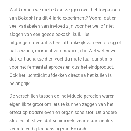
Wat kunnen we met elkaar zeggen over het toepassen
van Bokashi na dit 4-jarig experiment? Vooral dat er
veel variabelen van invloed zijn voor het wel of niet
slagen van een goede bokashi kuil. Het
uitgangsmateriaal is heel afhankelijk van een droog of
nat seizoen, moment van maaien, etc. Wel weten we
dat kort gehakseld en vochtig materiaal gunstig is
voor het fermentatieproces en dus het eindproduct.
Ook het luchtdicht afdekken direct na het kuilen is
belangrijk.
De verschillen tussen de individuele percelen waren
eigenlijk te groot om iets te kunnen zeggen van het
effect op bodemleven en organische stof. Uit andere
studies blijkt wel dat schimmelniveau’s aanzienlijk
verbeteren bij toepassing van Bokashi.