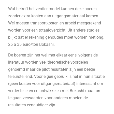
Wat betreft het verdienmodel kunnen deze boeren
zonder extra kosten aan uitgangsmateriaal komen.
Wel moeten transportkosten en arbeid meegerekend
worden voor een totaaloverzicht. Uit andere studies
blijkt dat er rekening gehouden moet worden met ong.
25 á 35 euro/ton Bokashi.
De boeren zijn het wel met elkaar eens, volgens de
literatuur worden veel theoretische voordelen
genoemd maar de pilot resultaten zijn een beetje
teleurstellend. Voor eigen gebruik is het in hun situatie
(geen kosten voor uitgangsmateriaal) interessant om
verder te leren en ontwikkelen met Bokashi maar om
te gaan verwaarden voor anderen moeten de
resultaten eenduidiger zijn.