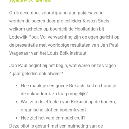
Op 5 december, voorafgaand aan pakjesavond,
worden de boeren door projectleider Kirsten Snels
welkom geheten op boerderij de Hooilanden bij
Lodewijk Pool. Vol verwachting zijn de ogen gericht op
de presentatie met voorlopige resultaten van Jan Paul
Wagenaar van het Louis Bolk Instituut.
Jan Paul begint bij het begin, wat waren onze vragen
4 jaar geleden ook alweer?
Hoe maak je een goede Bokashi kuil en houd je
de onkruiddruk zo laag mogelijk?
Wat zijn de effecten van Bokashi op de bodem,
organische stof en bodemleven?
Hoe ziet het verdienmodel eruit?
Deze pilot is gestart met een nulmeting van de