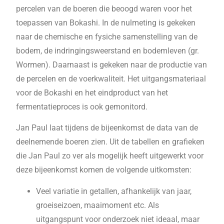
percelen van de boeren die beoogd waren voor het
toepassen van Bokashi. In de nulmeting is gekeken
naar de chemische en fysiche samenstelling van de
bodem, de indringingsweerstand en bodemleven (gr.
Wormen). Daarnaast is gekeken naar de productie van
de percelen en de voerkwaliteit. Het uitgangsmateriaal
voor de Bokashi en het eindproduct van het
fermentatieproces is ook gemonitord.
Jan Paul laat tijdens de bijeenkomst de data van de
deelnemende boeren zien. Uit de tabellen en grafieken
die Jan Paul zo ver als mogelijk heeft uitgewerkt voor
deze bijeenkomst komen de volgende uitkomsten:
Veel variatie in getallen, afhankelijk van jaar,
groeiseizoen, maaimoment etc. Als
uitgangspunt voor onderzoek niet ideaal, maar