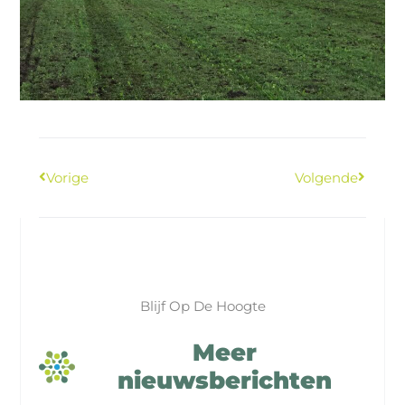
Vorige
Volgende
Blijf Op De Hoogte
Meer
nieuwsberichten