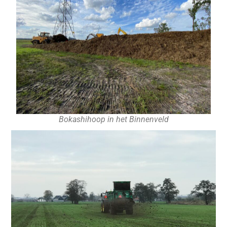
Bokashihoop in het Binnenveld