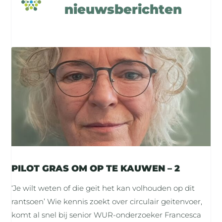
nieuwsberichten
PILOT GRAS OM OP TE KAUWEN – 2
‘Je wilt weten of die geit het kan volhouden op dit
rantsoen’ Wie kennis zoekt over circulair geitenvoer,
komt al snel bij senior WUR-onderzoeker Francesca