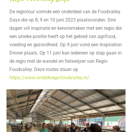
De regiotour vormde een onderdeel van de Foodvalley
Days die op 8, 9 en 10 juni 2023 plaatsvonden. Drie
dagen vól inspiratie en kennismaken met een regio die
een unieke positie heeft op het gebied van agrifood,
voeding en gezondheid. Op 9 juni vond een Inspiration
Dinner plaats. Op 11 juni kan iedereen op stap gaan in
de regio met de wandel en fietswijzer van Regio
Foodvalley. Deze routes staan op
https://www.ontdekregiofoodvalley.nl/
.