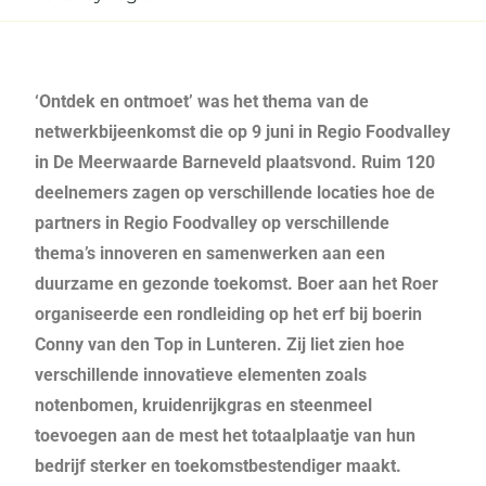
‘Ontdek en ontmoet’ was het thema van de
netwerkbijeenkomst die op 9 juni in Regio Foodvalley
in De Meerwaarde Barneveld plaatsvond. Ruim 120
deelnemers zagen op verschillende locaties hoe de
partners in Regio Foodvalley op verschillende
thema’s innoveren en samenwerken aan een
duurzame en gezonde toekomst. Boer aan het Roer
organiseerde een rondleiding op het erf bij boerin
Conny van den Top in Lunteren. Zij liet zien hoe
verschillende innovatieve elementen zoals
notenbomen, kruidenrijkgras en steenmeel
toevoegen aan de mest het totaalplaatje van hun
bedrijf sterker en toekomstbestendiger maakt.