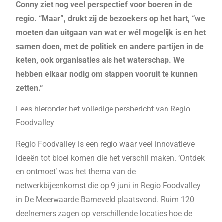
Conny ziet nog veel perspectief voor boeren in de
regio. “Maar”, drukt zij de bezoekers op het hart, “we
moeten dan uitgaan van wat er wél mogelijk is en het
samen doen, met de politiek en andere partijen in de
keten, ook organisaties als het waterschap. We
hebben elkaar nodig om stappen vooruit te kunnen
zetten.“
Lees hieronder het volledige persbericht van Regio
Foodvalley
Regio Foodvalley is een regio waar veel innovatieve
ideeën tot bloei komen die het verschil maken. ‘Ontdek
en ontmoet’ was het thema van de
netwerkbijeenkomst die op 9 juni in Regio Foodvalley
in De Meerwaarde Barneveld plaatsvond. Ruim 120
deelnemers zagen op verschillende locaties hoe de