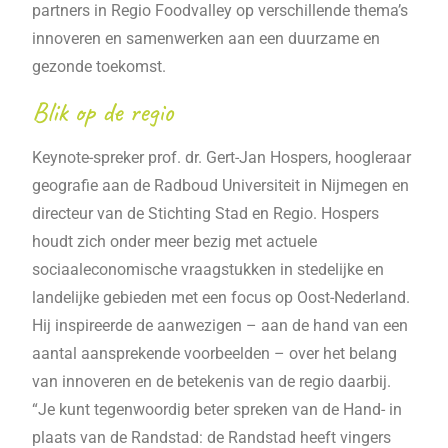
partners in Regio Foodvalley op verschillende thema’s
innoveren en samenwerken aan een duurzame en
gezonde toekomst.
Blik op de regio
Keynote-spreker prof. dr. Gert-Jan Hospers, hoogleraar
geografie aan de Radboud Universiteit in Nijmegen en
directeur van de Stichting Stad en Regio. Hospers
houdt zich onder meer bezig met actuele
sociaaleconomische vraagstukken in stedelijke en
landelijke gebieden met een focus op Oost-Nederland.
Hij inspireerde de aanwezigen – aan de hand van een
aantal aansprekende voorbeelden – over het belang
van innoveren en de betekenis van de regio daarbij.
“Je kunt tegenwoordig beter spreken van de Hand- in
plaats van de Randstad: de Randstad heeft vingers