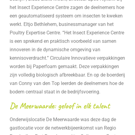
het Insect Experience Centre zagen de deelnemers hoe
een geautomatiseerd systeem om insecten te kweken
werkt. Eltjo Bethlehem, businessmanager van het
Poultry Expertise Centre. “Het Insect Experience Centre
is een sprekend en praktisch voorbeeld van samen
innoveren in de dynamische omgeving van
kennisoverdracht.” Circulaire Innovatieve verpakkingen
worden bij Paperfoam gemaakt. Deze verpakkingen
zijn volledig biologisch afbreekbaar. En op de boerderij
van Conny van den Top leerden de deelnemers hoe de
bodem centraal staat in de bedrijfsvoering.
De Meerwaarde: geloof in elk talent
Onderwijslocatie De Meerwaarde was deze dag de
gastlocatie voor de netwerkbijeenkomst van Regio