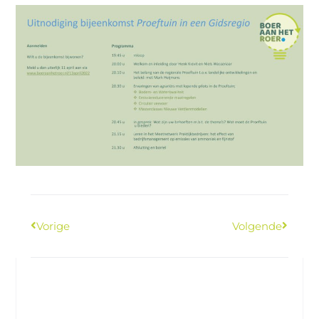
Vorige
Volgende