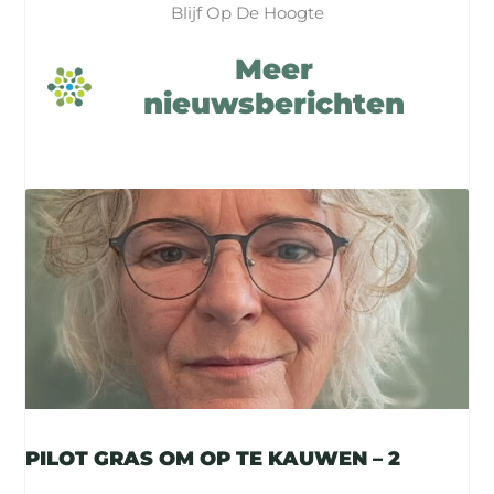
Blijf Op De Hoogte
Meer
nieuwsberichten
PILOT GRAS OM OP TE KAUWEN – 2