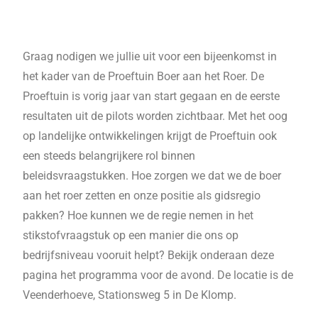
Graag nodigen we jullie uit voor een bijeenkomst in
het kader van de Proeftuin Boer aan het Roer. De
Proeftuin is vorig jaar van start gegaan en de eerste
resultaten uit de pilots worden zichtbaar. Met het oog
op landelijke ontwikkelingen krijgt de Proeftuin ook
een steeds belangrijkere rol binnen
beleidsvraagstukken. Hoe zorgen we dat we de boer
aan het roer zetten en onze positie als gidsregio
pakken? Hoe kunnen we de regie nemen in het
stikstofvraagstuk op een manier die ons op
bedrijfsniveau vooruit helpt? Bekijk onderaan deze
pagina het programma voor de avond. De locatie is de
Veenderhoeve, Stationsweg 5 in De Klomp.