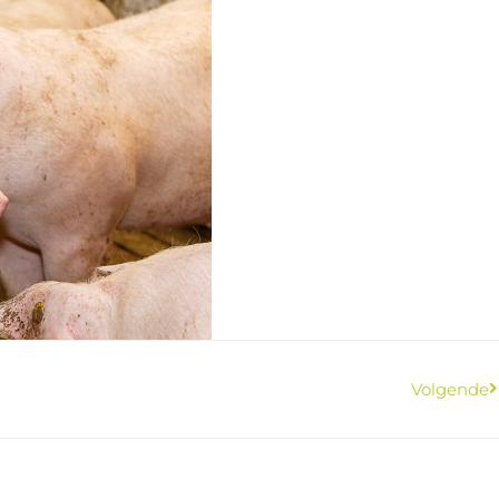
Volgende