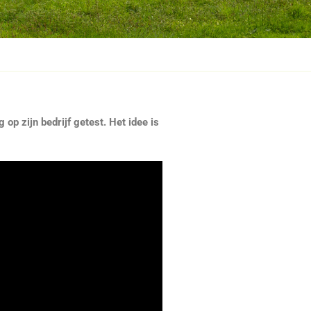
 op zijn bedrijf getest. Het idee is