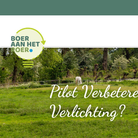
Pilot Verbeter
Verlichting?