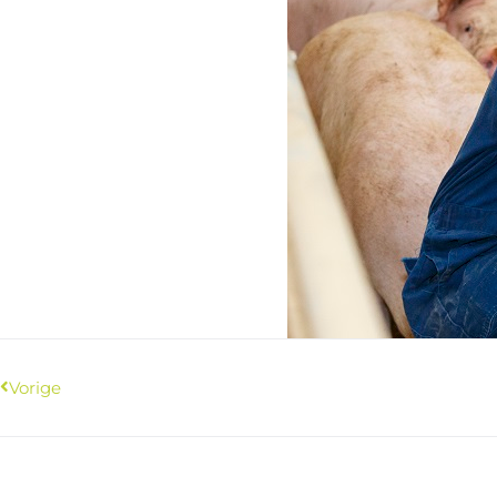
Vorige