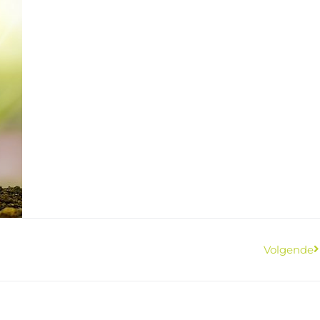
Volgende