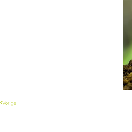
Vorige