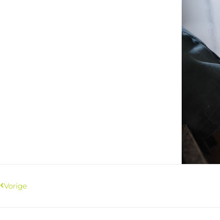
Vorige