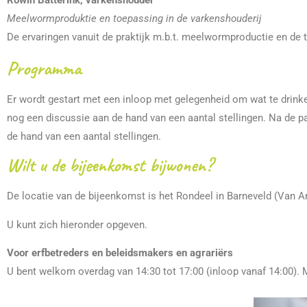
Rowin Batterink, varkenshouder
Meelwormproduktie en toepassing in de varkenshouderij
De ervaringen vanuit de praktijk m.b.t. meelwormproductie en de 
Programma
Er wordt gestart met een inloop met gelegenheid om wat te drinke
nog een discussie aan de hand van een aantal stellingen. Na de
de hand van een aantal stellingen.
Wilt u de bijeenkomst bijwonen?
De locatie van de bijeenkomst is het Rondeel in Barneveld (Van
U kunt zich hieronder opgeven.
Voor erfbetreders en beleidsmakers en agrariërs
U bent welkom overdag van 14:30 tot 17:00 (inloop vanaf 14:00).