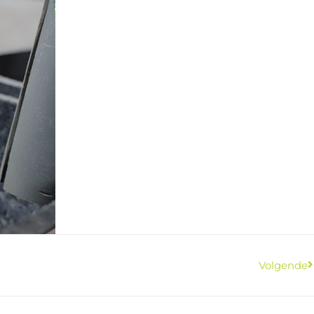
Volgende