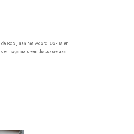
 de Rooij aan het woord. Ook is er
is er nogmaals een discussie aan