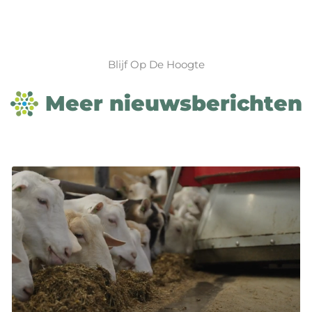
Blijf Op De Hoogte
Meer nieuwsberichten