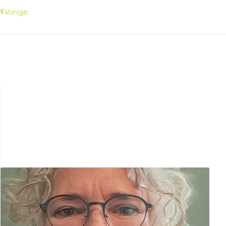
Vorige