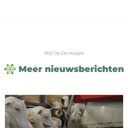
Blijf Op De Hoogte
Meer nieuwsberichten