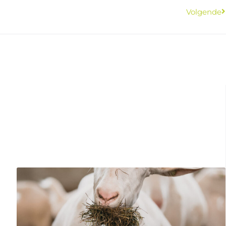
Volgende