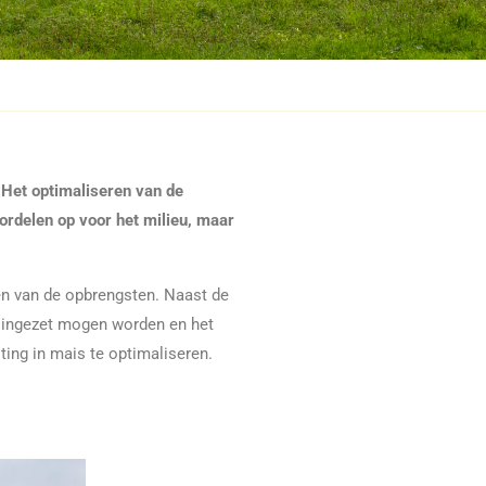
 Het optimaliseren van de
ordelen op voor het milieu, maar
en van de opbrengsten. Naast de
t ingezet mogen worden en het
ing in mais te optimaliseren.