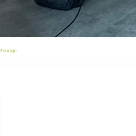
Vorige