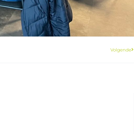
Volgende