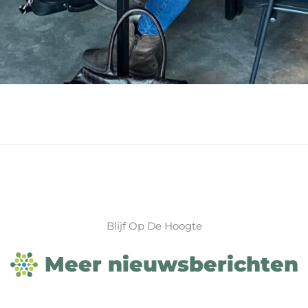
Blijf Op De Hoogte
Meer nieuwsberichten