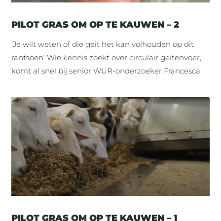
PILOT GRAS OM OP TE KAUWEN – 2
‘Je wilt weten of die geit het kan volhouden op dit
rantsoen’ Wie kennis zoekt over circulair geitenvoer,
komt al snel bij senior WUR-onderzoeker Francesca
PILOT GRAS OM OP TE KAUWEN – 1