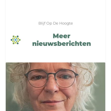
Blijf Op De Hoogte
Meer
nieuwsberichten