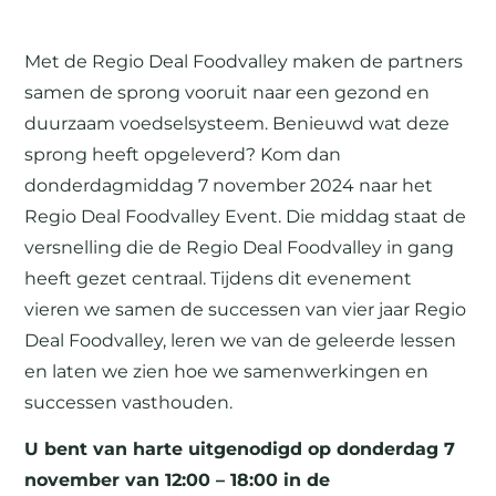
Met de Regio Deal Foodvalley maken de partners
samen de sprong vooruit naar een gezond en
duurzaam voedselsysteem. Benieuwd wat deze
sprong heeft opgeleverd? Kom dan
donderdagmiddag 7 november 2024 naar het
Regio Deal Foodvalley Event. Die middag staat de
versnelling die de Regio Deal Foodvalley in gang
heeft gezet centraal. Tijdens dit evenement
vieren we samen de successen van vier jaar Regio
Deal Foodvalley, leren we van de geleerde lessen
en laten we zien hoe we samenwerkingen en
successen vasthouden.
U bent van harte uitgenodigd op donderdag 7
november van 12:00 – 18:00 in de