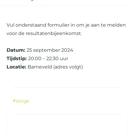
Vul onderstaand formulier in om je aan te melden
voor de resultatenbijeenkomst.
Datum:
25 september 2024
Tijdstip:
20:00 – 22:30 uur
Locatie:
Barneveld (adres volgt)
Vorige