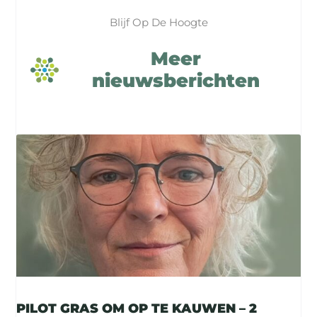
Blijf Op De Hoogte
Meer
nieuwsberichten
PILOT GRAS OM OP TE KAUWEN – 2