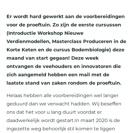
Er wordt hard gewerkt aan de voorbereidingen
voor de proeftuin. Zo zijn de eerste cursussen
(Introductie Workshop Nieuwe
Verdienmodellen, Masterclass Produceren in de
Korte Keten en de cursus Bodembiologie) deze
maand van start gegaan! Deze week
ontvangen de veehouders en innovatoren die
zich aangemeld hebben een mail met de
laatste stand van zaken rondom de proeftuin.
Helaas hebben alle voorbereidingen wel langer
geduurd dan we verwacht hadden. Wij beseffen
ons dat het voor u lang duurt voordat er
daadwerkelijk wordt gestart.In maart 2020 is de
ingezette weg behoorlijk stil komen te liggen