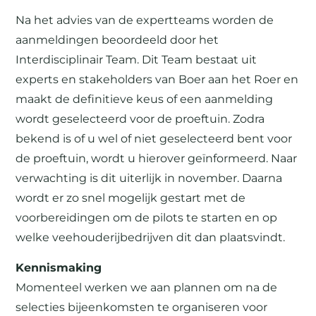
Na het advies van de expertteams worden de
aanmeldingen beoordeeld door het
Interdisciplinair Team. Dit Team bestaat uit
experts en stakeholders van Boer aan het Roer en
maakt de definitieve keus of een aanmelding
wordt geselecteerd voor de proeftuin. Zodra
bekend is of u wel of niet geselecteerd bent voor
de proeftuin, wordt u hierover geïnformeerd. Naar
verwachting is dit uiterlijk in november. Daarna
wordt er zo snel mogelijk gestart met de
voorbereidingen om de pilots te starten en op
welke veehouderijbedrijven dit dan plaatsvindt.
Kennismaking
Momenteel werken we aan plannen om na de
selecties bijeenkomsten te organiseren voor