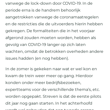
vanwege de lock-down door COVID-19. In de
periode erna is de handrem behoorlijk
aangetrokken vanwege de coronamaatregelen
en de restricties die de uitvoerders hierin hebben
gekregen. De formaliteiten die in het voorjaar
afgerond zouden moeten worden, hebben als
gevolg van COVID-19 langer op zich laten
wachten, omdat de betrokken overheden andere
issues hadden (en nog hebben).
In de zomer is gekeken naar wat er wel kon en
kwam de trein weer meer op gang. Hierdoor
konden onder meer bedrijfsbezoeken,
expertteams voor de verschillende thema’s, etc.
worden opgepakt. Streven is dat de eerste pilots
dit jaar nog gaan starten. In het achterhoofd