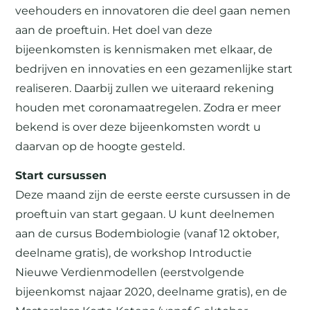
veehouders en innovatoren die deel gaan nemen
aan de proeftuin. Het doel van deze
bijeenkomsten is kennismaken met elkaar, de
bedrijven en innovaties en een gezamenlijke start
realiseren. Daarbij zullen we uiteraard rekening
houden met coronamaatregelen. Zodra er meer
bekend is over deze bijeenkomsten wordt u
daarvan op de hoogte gesteld.
Start cursussen
Deze maand zijn de eerste eerste cursussen in de
proeftuin van start gegaan. U kunt deelnemen
aan de cursus Bodembiologie (vanaf 12 oktober,
deelname gratis), de workshop Introductie
Nieuwe Verdienmodellen (eerstvolgende
bijeenkomst najaar 2020, deelname gratis), en de