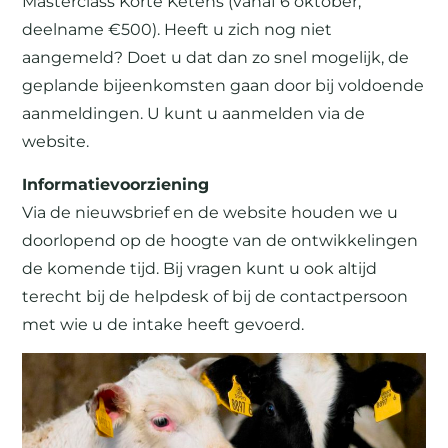
Masterclass Korte Ketens (vanaf 6 oktober,
deelname €500). Heeft u zich nog niet
aangemeld? Doet u dat dan zo snel mogelijk, de
geplande bijeenkomsten gaan door bij voldoende
aanmeldingen. U kunt u aanmelden via de
website.
Informatievoorziening
Via de nieuwsbrief en de website houden we u
doorlopend op de hoogte van de ontwikkelingen
de komende tijd. Bij vragen kunt u ook altijd
terecht bij de helpdesk of bij de contactpersoon
met wie u de intake heeft gevoerd.