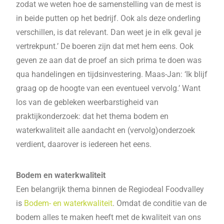
zodat we weten hoe de samenstelling van de mest is
in beide putten op het bedrijf. Ook als deze onderling
verschillen, is dat relevant. Dan weet je in elk geval je
vertrekpunt.’ De boeren zijn dat met hem eens. Ook
geven ze aan dat de proef an sich prima te doen was
qua handelingen en tijdsinvestering. Maas-Jan: ‘Ik blijf
graag op de hoogte van een eventueel vervolg.’ Want
los van de gebleken weerbarstigheid van
praktijkonderzoek: dat het thema bodem en
waterkwaliteit alle aandacht en (vervolg)onderzoek
verdient, daarover is iedereen het eens.
Bodem en waterkwaliteit
Een belangrijk thema binnen de Regiodeal Foodvalley
is
Bodem- en waterkwaliteit
. Omdat de conditie van de
bodem alles te maken heeft met de kwaliteit van ons