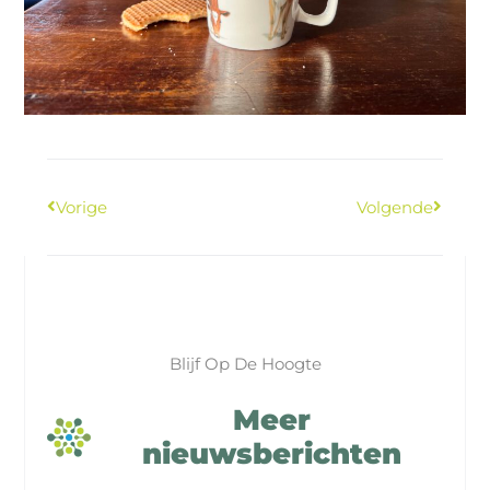
Vorige
Volgende
Blijf Op De Hoogte
Meer
nieuwsberichten