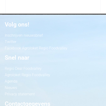
Volg ons!
Inschrijven nieuwsbrief
Twitter
Facebook Agroloket Regio Foodvalley
Snel naar
Regio Deal Foodvalley
Agroloket Regio Foodvalley
Agenda
Nieuws
Privacy statement
Contactgegevens