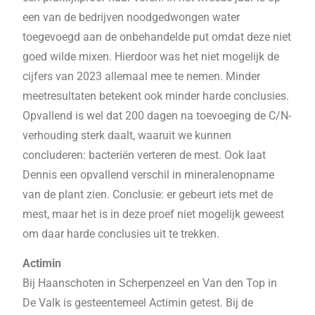
een van de bedrijven noodgedwongen water
toegevoegd aan de onbehandelde put omdat deze niet
goed wilde mixen. Hierdoor was het niet mogelijk de
cijfers van 2023 allemaal mee te nemen. Minder
meetresultaten betekent ook minder harde conclusies.
Opvallend is wel dat 200 dagen na toevoeging de C/N-
verhouding sterk daalt, waaruit we kunnen
concluderen: bacteriën verteren de mest. Ook laat
Dennis een opvallend verschil in mineralenopname
van de plant zien. Conclusie: er gebeurt iets met de
mest, maar het is in deze proef niet mogelijk geweest
om daar harde conclusies uit te trekken.
Actimin
Bij Haanschoten in Scherpenzeel en Van den Top in
De Valk is gesteentemeel Actimin getest. Bij de