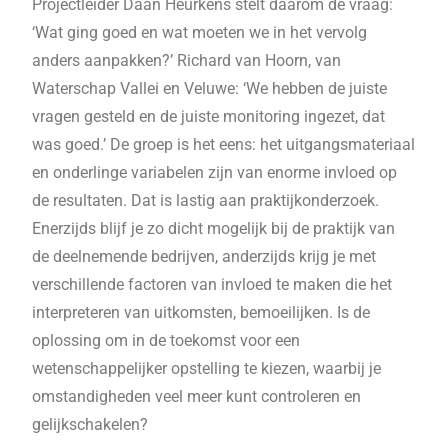
Projectleider Daan Heurkens stelt daarom de vraag:
‘Wat ging goed en wat moeten we in het vervolg
anders aanpakken?’ Richard van Hoorn, van
Waterschap Vallei en Veluwe: ‘We hebben de juiste
vragen gesteld en de juiste monitoring ingezet, dat
was goed.’ De groep is het eens: het uitgangsmateriaal
en onderlinge variabelen zijn van enorme invloed op
de resultaten. Dat is lastig aan praktijkonderzoek.
Enerzijds blijf je zo dicht mogelijk bij de praktijk van
de deelnemende bedrijven, anderzijds krijg je met
verschillende factoren van invloed te maken die het
interpreteren van uitkomsten, bemoeilijken. Is de
oplossing om in de toekomst voor een
wetenschappelijker opstelling te kiezen, waarbij je
omstandigheden veel meer kunt controleren en
gelijkschakelen?