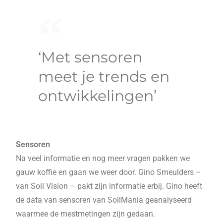
‘Met sensoren
meet je trends en
ontwikkelingen’
Sensoren
Na veel informatie en nog meer vragen pakken we
gauw koffie en gaan we weer door. Gino Smeulders –
van Soil Vision – pakt zijn informatie erbij. Gino heeft
de data van sensoren van SoilMania geanalyseerd
waarmee de mestmetingen zijn gedaan.