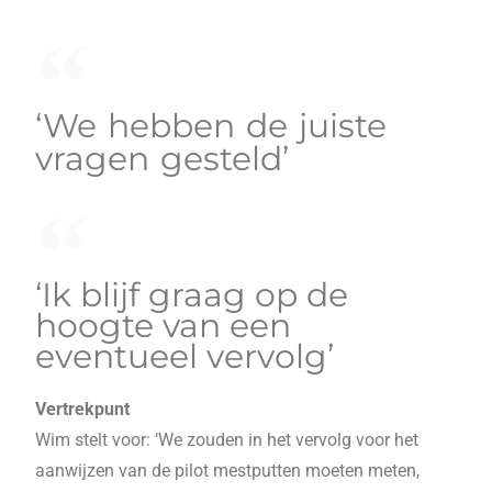
‘We hebben de juiste
vragen gesteld’
‘Ik blijf graag op de
hoogte van een
eventueel vervolg’
Vertrekpunt
Wim stelt voor: ‘We zouden in het vervolg voor het
aanwijzen van de pilot mestputten moeten meten,