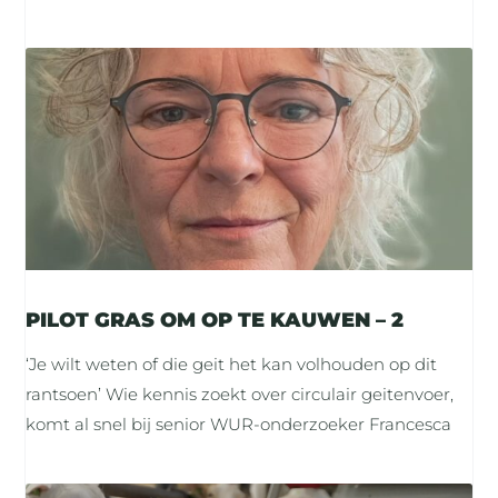
PILOT GRAS OM OP TE KAUWEN – 2
‘Je wilt weten of die geit het kan volhouden op dit
rantsoen’ Wie kennis zoekt over circulair geitenvoer,
komt al snel bij senior WUR-onderzoeker Francesca