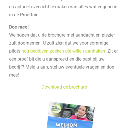
en actueel overzicht te maken van alles wat er gebeurt
in de Proeftuin.
Doe mee!
We hopen dat u de brochure met aandacht en plezier
zult doornemen. U zult zien dat we voor sommige
pilots
nog bedrijven zoeken die willen aanhaken.
Zit er
een proef bij die u aanspreekt en die past bij uw
bedrijf? Meld u aan, stel uw eventuele vragen en doe
mee!
Download de brochure