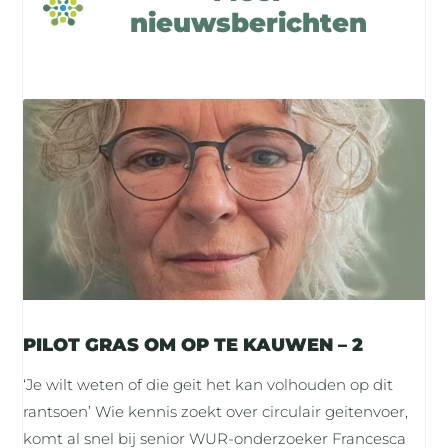
nieuwsberichten
PILOT GRAS OM OP TE KAUWEN – 2
‘Je wilt weten of die geit het kan volhouden op dit
rantsoen’ Wie kennis zoekt over circulair geitenvoer,
komt al snel bij senior WUR-onderzoeker Francesca