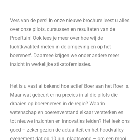
Vers van de pers! In onze nieuwe brochure leest u alles
over onze pilots, cursussen en resultaten van de
Proeftuin! Ook lees je meer over hoe wij de
luchtkwaliteit meten in de omgeving en op het
boerenerf. Daarmee krijgen we onder andere meer
inzicht in werkelijke stikstofemissies.
Het is u vast al bekend hoe actief Boer aan het Roer is.
Maar wat gebeurt er nu precies in al die pilots die
draaien op boerenerven in de regio? Waarin
wetenschap en boerenverstand elkaar versterken en
tot nieuwe inzichten en innovaties leiden? Het leek ons
goed – zeker gezien de actualiteit en het Foodvalley
evenement dat op 10 juni plaatsvond – om een mooi