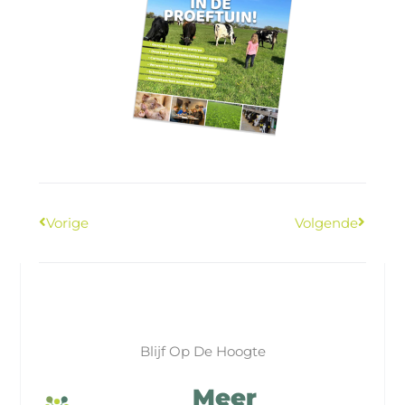
Vorige
Volgende
Blijf Op De Hoogte
Meer