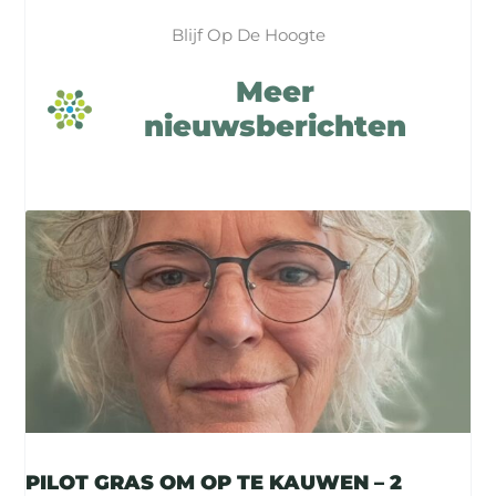
Blijf Op De Hoogte
Meer
nieuwsberichten
PILOT GRAS OM OP TE KAUWEN – 2