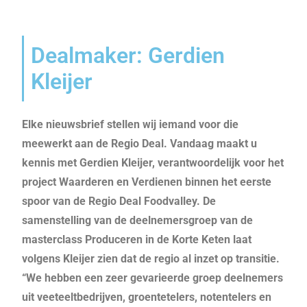
Dealmaker: Gerdien
Kleijer
Elke nieuwsbrief stellen wij iemand voor die
meewerkt aan de Regio Deal. Vandaag maakt u
kennis met Gerdien Kleijer, verantwoordelijk voor het
project Waarderen en Verdienen binnen het eerste
spoor van de Regio Deal Foodvalley. De
samenstelling van de deelnemersgroep van de
masterclass Produceren in de Korte Keten laat
volgens Kleijer zien dat de regio al inzet op transitie.
“We hebben een zeer gevarieerde groep deelnemers
uit veeteeltbedrijven, groentetelers, notentelers en