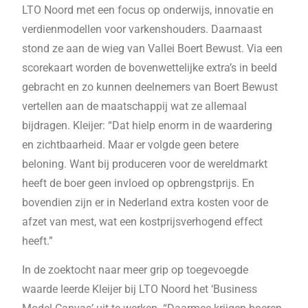
LTO Noord met een focus op onderwijs, innovatie en
verdienmodellen voor varkenshouders. Daarnaast
stond ze aan de wieg van Vallei Boert Bewust. Via een
scorekaart worden de bovenwettelijke extra’s in beeld
gebracht en zo kunnen deelnemers van Boert Bewust
vertellen aan de maatschappij wat ze allemaal
bijdragen. Kleijer: “Dat hielp enorm in de waardering
en zichtbaarheid. Maar er volgde geen betere
beloning. Want bij produceren voor de wereldmarkt
heeft de boer geen invloed op opbrengstprijs. En
bovendien zijn er in Nederland extra kosten voor de
afzet van mest, wat een kostprijsverhogend effect
heeft.”
In de zoektocht naar meer grip op toegevoegde
waarde leerde Kleijer bij LTO Noord het ‘Business