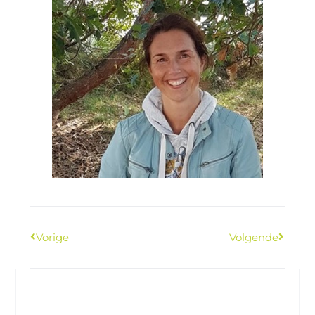
Vorige
Volgende