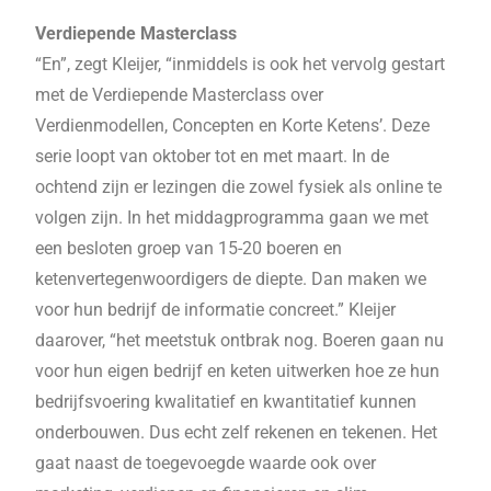
Verdiepende Masterclass
“En”, zegt Kleijer, “inmiddels is ook het vervolg gestart
met de Verdiepende Masterclass over
Verdienmodellen, Concepten en Korte Ketens’. Deze
serie loopt van oktober tot en met maart. In de
ochtend zijn er lezingen die zowel fysiek als online te
volgen zijn. In het middagprogramma gaan we met
een besloten groep van 15-20 boeren en
ketenvertegenwoordigers de diepte. Dan maken we
voor hun bedrijf de informatie concreet.” Kleijer
daarover, “het meetstuk ontbrak nog. Boeren gaan nu
voor hun eigen bedrijf en keten uitwerken hoe ze hun
bedrijfsvoering kwalitatief en kwantitatief kunnen
onderbouwen. Dus echt zelf rekenen en tekenen. Het
gaat naast de toegevoegde waarde ook over