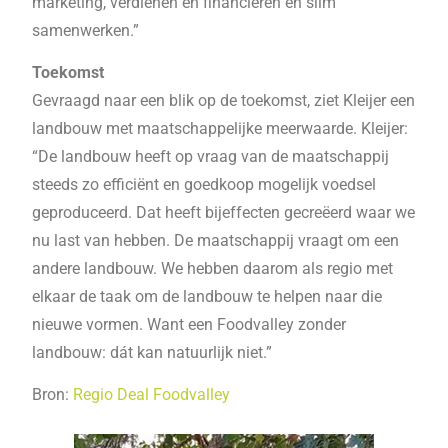
marketing, verdienen en financieren en slim
samenwerken.”
Toekomst
Gevraagd naar een blik op de toekomst, ziet Kleijer een
landbouw met maatschappelijke meerwaarde. Kleijer:
“De landbouw heeft op vraag van de maatschappij
steeds zo efficiënt en goedkoop mogelijk voedsel
geproduceerd. Dat heeft bijeffecten gecreëerd waar we
nu last van hebben. De maatschappij vraagt om een
andere landbouw. We hebben daarom als regio met
elkaar de taak om de landbouw te helpen naar die
nieuwe vormen. Want een Foodvalley zonder
landbouw: dát kan natuurlijk niet.”
Bron:
Regio Deal Foodvalley