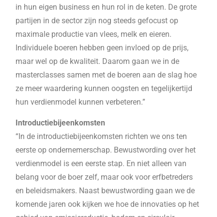
in hun eigen business en hun rol in de keten. De grote
partijen in de sector zijn nog steeds gefocust op
maximale productie van vlees, melk en eieren.
Individuele boeren hebben geen invloed op de prijs,
maar wel op de kwaliteit. Daarom gaan we in de
masterclasses samen met de boeren aan de slag hoe
ze meer waardering kunnen oogsten en tegelijkertijd
hun verdienmodel kunnen verbeteren.”
Introductiebijeenkomsten
“In de introductiebijeenkomsten richten we ons ten
eerste op ondernemerschap. Bewustwording over het
verdienmodel is een eerste stap. En niet alleen van
belang voor de boer zelf, maar ook voor erfbetreders
en beleidsmakers. Naast bewustwording gaan we de
komende jaren ook kijken we hoe de innovaties op het