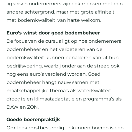
agrarisch ondernemers zijn ook mensen met een
andere achtergrond, maar met grote affiniteit
met bodemkwaliteit, van harte welkom.
Euro’s winst door goed bodembeheer
De focus van de cursus ligt op hoe ondernemers
bodembeheer en het verbeteren van de
bodemkwaliteit kunnen benaderen vanuit hun
bedrijfsvoering, waarbij onder aan de streep ook
nog eens euro’s verdiend worden. Goed
bodembeheer hangt nauw samen met
maatschappelijke thema’s als waterkwaliteit,
droogte en klimaatadaptatie en programma’s als
DAW en ZON.
Goede boerenpraktijk
Om toekomstbestendig te kunnen boeren is een