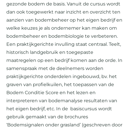
gezonde bodem de basis. Vanuit de cursus wordt
dan ook toegewerkt naar inzicht en overzicht ten
aanzien van bodembeheer op het eigen bedrijf en
welke keuzes je als ondernemer kan maken om
bodembeheer en bodembiologie te verbeteren.
Een praktijkgerichte invulling staat centraal. Teelt,
historisch landgebruik en toegepaste
maatregelen op een bedrijf komen aan de orde. In
samenspraak met de deelnemers worden
praktijkgerichte onderdelen ingebouwd, bv. het
graven van profielkuilen, het toepassen van de
Bodem Conditie Score en het lezen en
interpreteren van bodemanalyse resultaten van
het eigen bedrijf, etc. In de basiscursus wordt
gebruik gemaakt van de brochures
‘Bodemsignalen onder grasland’ (geschreven door