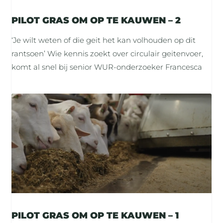
PILOT GRAS OM OP TE KAUWEN – 2
‘Je wilt weten of die geit het kan volhouden op dit
rantsoen’ Wie kennis zoekt over circulair geitenvoer,
komt al snel bij senior WUR-onderzoeker Francesca
PILOT GRAS OM OP TE KAUWEN – 1