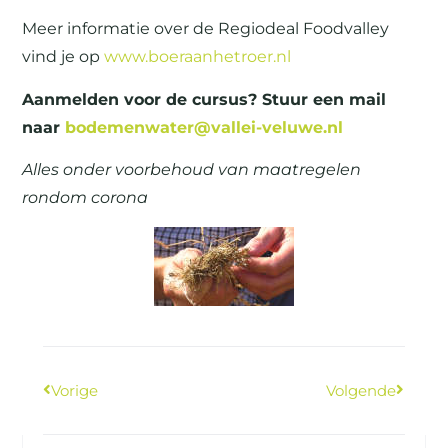
Meer informatie over de Regiodeal Foodvalley
vind je op
www.boeraanhetroer.nl
Aanmelden voor de cursus? Stuur een mail
naar
bodemenwater@vallei-veluwe.nl
Alles onder voorbehoud van maatregelen
rondom corona
Vorige
Volgende