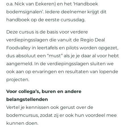
o.a. Nick van Eekeren) en het ‘Handboek
bodemsignalen’. Iedere deelnemer krijgt dit
handboek op de eerste cursusdag.
Deze cursus is de basis voor verdere
verdiepingsslagen die vanuit de Regio Deal
Foodvalley in leertafels en pilots worden opgezet,
dus absoluut een “must” als je je daar al voor hebt
aangemeld. In de verdiepingsslagen sluiten we
ook aan op ervaringen en resultaten van lopende
projecten.
Voor collega’s, buren en andere
belangstellenden
Vertel je kennissen ook gerust over de
bodemcursus, zodat zij er ook hun voordeel mee
kunnen doen.