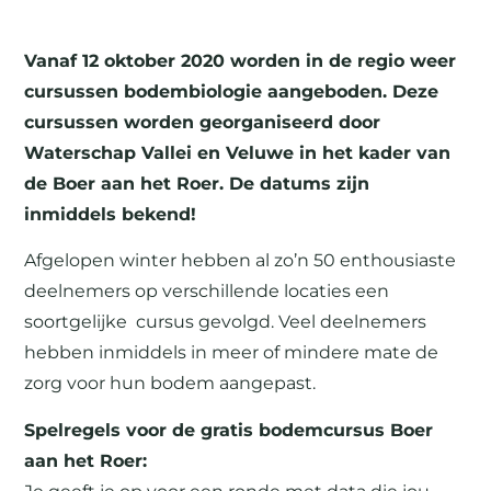
Vanaf 12 oktober 2020 worden in de regio weer
cursussen bodembiologie aangeboden. Deze
cursussen worden georganiseerd door
Waterschap Vallei en Veluwe in het kader van
de Boer aan het Roer. De datums zijn
inmiddels bekend!
Afgelopen winter hebben al zo’n 50 enthousiaste
deelnemers op verschillende locaties een
soortgelijke cursus gevolgd. Veel deelnemers
hebben inmiddels in meer of mindere mate de
zorg voor hun bodem aangepast.
Spelregels voor de gratis bodemcursus Boer
aan het Roer: