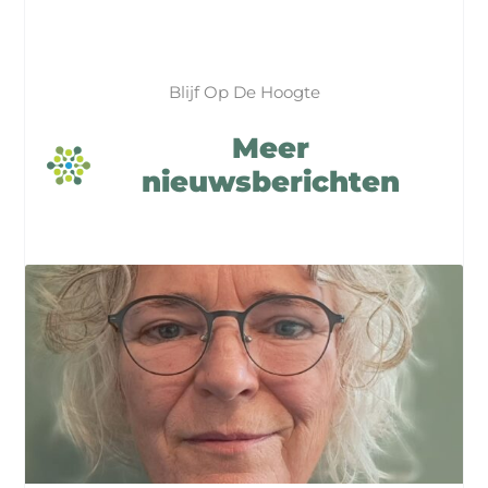
Blijf Op De Hoogte
Meer
nieuwsberichten