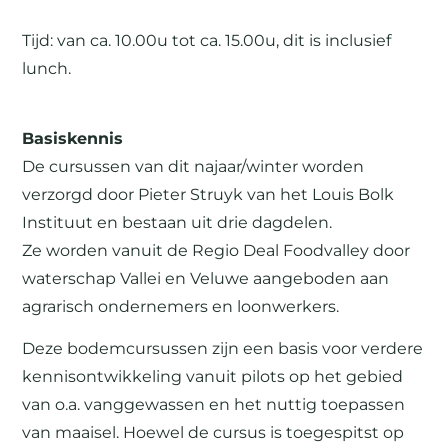
Tijd: van ca. 10.00u tot ca. 15.00u, dit is inclusief
lunch.
Basiskennis
De cursussen van dit najaar/winter worden
verzorgd door Pieter Struyk van het Louis Bolk
Instituut en bestaan uit drie dagdelen.
Ze worden vanuit de Regio Deal Foodvalley door
waterschap Vallei en Veluwe aangeboden aan
agrarisch ondernemers en loonwerkers.
Deze bodemcursussen zijn een basis voor verdere
kennisontwikkeling vanuit pilots op het gebied
van o.a. vanggewassen en het nuttig toepassen
van maaisel. Hoewel de cursus is toegespitst op