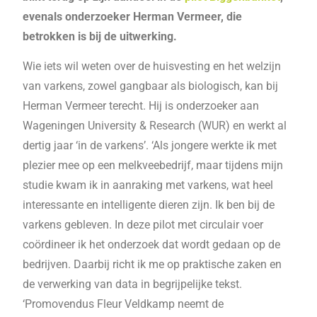
evenals onderzoeker Herman Vermeer, die
betrokken is bij de uitwerking.
Wie iets wil weten over de huisvesting en het welzijn
van varkens, zowel gangbaar als biologisch, kan bij
Herman Vermeer terecht. Hij is onderzoeker aan
Wageningen University & Research (WUR) en werkt al
dertig jaar ‘in de varkens’. ‘Als jongere werkte ik met
plezier mee op een melkveebedrijf, maar tijdens mijn
studie kwam ik in aanraking met varkens, wat heel
interessante en intelligente dieren zijn. Ik ben bij de
varkens gebleven. In deze pilot met circulair voer
coördineer ik het onderzoek dat wordt gedaan op de
bedrijven. Daarbij richt ik me op praktische zaken en
de verwerking van data in begrijpelijke tekst.
‘Promovendus Fleur Veldkamp neemt de