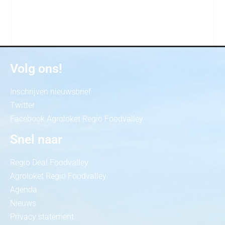
Volg ons!
Inschrijven nieuwsbrief
Twitter
Facebook Agroloket Regio Foodvalley
Snel naar
Regio Deal Foodvalley
Agroloket Regio Foodvalley
Agenda
Nieuws
Privacy statement