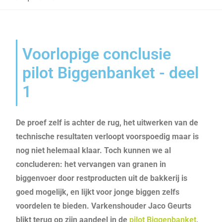
Voorlopige conclusie
pilot Biggenbanket - deel
1
De proef zelf is achter de rug, het uitwerken van de
technische resultaten verloopt voorspoedig maar is
nog niet helemaal klaar. Toch kunnen we al
concluderen: het vervangen van granen in
biggenvoer door restproducten uit de bakkerij is
goed mogelijk, en lijkt voor jonge biggen zelfs
voordelen te bieden. Varkenshouder Jaco Geurts
blikt terug op zijn aandeel in de
pilot Biggenbanket
,