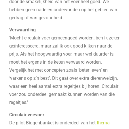
door de smakelijkheid van het voer heel goed. We
hebben geen nadelen ondervonden op het gebied van
gedrag of van gezondheid.
Verwaarding
‘Mocht circulair voer gemeengoed worden, ben ik zeker
geïnteresseerd, maar zal ik ook goed kijken naar de
prijs. Als het hoogwaardig voer, maar wel duurder is,
moet het ergens in de keten verwaard worden.
Vergelijk het met concepten zoals ‘beter leven’ en
‘varkens op z’n best’. Dit gaat over extra dierenwelzijn,
waar een heel aantal extra regeltjes bij horen. Circulair
voer zou onderdeel gemaakt kunnen worden van die
regeltjes.’
Circulair veevoer
De pilot Biggenbanket is onderdeel van het
thema