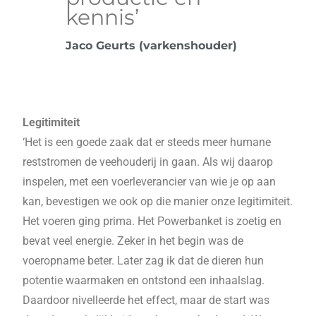
kennis’
Jaco Geurts (varkenshouder)
Legitimiteit
‘Het is een goede zaak dat er steeds meer humane
reststromen de veehouderij in gaan. Als wij daarop
inspelen, met een voerleverancier van wie je op aan
kan, bevestigen we ook op die manier onze legitimiteit.
Het voeren ging prima. Het Powerbanket is zoetig en
bevat veel energie. Zeker in het begin was de
voeropname beter. Later zag ik dat de dieren hun
potentie waarmaken en ontstond een inhaalslag.
Daardoor nivelleerde het effect, maar de start was