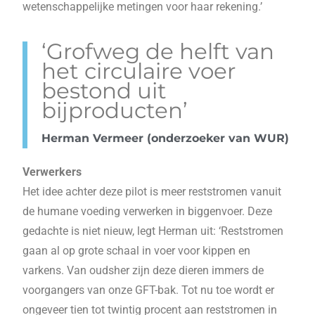
wetenschappelijke metingen voor haar rekening.’
‘Grofweg de helft van
het circulaire voer
bestond uit
bijproducten’
Herman Vermeer (onderzoeker van WUR)
Verwerkers
Het idee achter deze pilot is meer reststromen vanuit
de humane voeding verwerken in biggenvoer. Deze
gedachte is niet nieuw, legt Herman uit: ‘Reststromen
gaan al op grote schaal in voer voor kippen en
varkens. Van oudsher zijn deze dieren immers de
voorgangers van onze GFT-bak. Tot nu toe wordt er
ongeveer tien tot twintig procent aan reststromen in