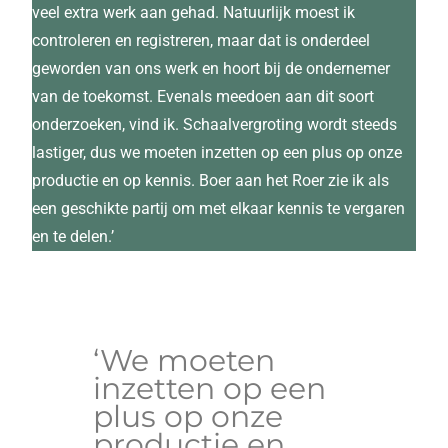
veel extra werk aan gehad. Natuurlijk moest ik
controleren en registreren, maar dat is onderdeel
geworden van ons werk en hoort bij de ondernemer
van de toekomst. Evenals meedoen aan dit soort
onderzoeken, vind ik. Schaalvergroting wordt steeds
lastiger, dus we moeten inzetten op een plus op onze
productie en op kennis. Boer aan het Roer zie ik als
een geschikte partij om met elkaar kennis te vergaren
en te delen.’
‘We moeten
inzetten op een
plus op onze
productie en