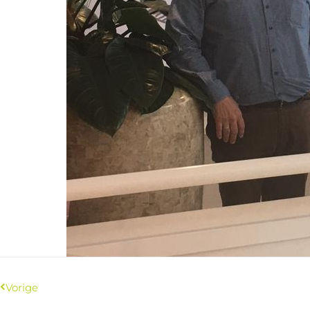
Vorige