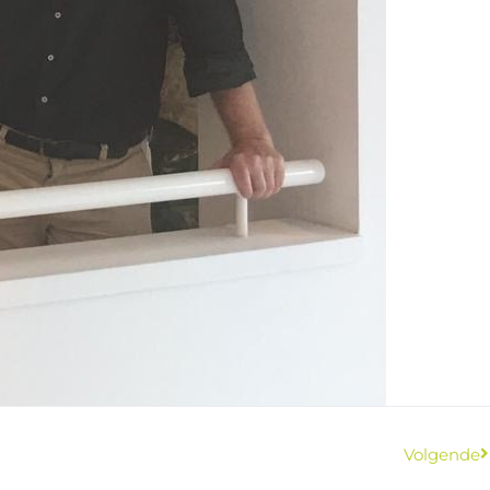
Volgende