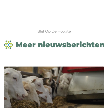
Blijf Op De Hoogte
Meer nieuwsberichten