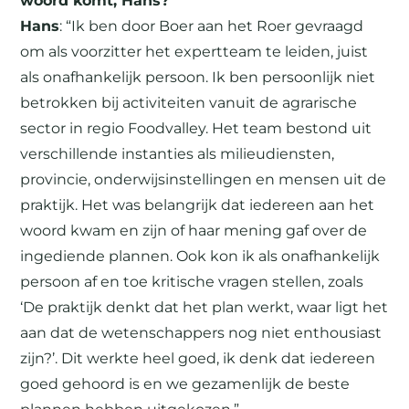
woord komt, Hans?
Hans
: “Ik ben door Boer aan het Roer gevraagd
om als voorzitter het expertteam te leiden, juist
als onafhankelijk persoon. Ik ben persoonlijk niet
betrokken bij activiteiten vanuit de agrarische
sector in regio Foodvalley. Het team bestond uit
verschillende instanties als milieudiensten,
provincie, onderwijsinstellingen en mensen uit de
praktijk. Het was belangrijk dat iedereen aan het
woord kwam en zijn of haar mening gaf over de
ingediende plannen. Ook kon ik als onafhankelijk
persoon af en toe kritische vragen stellen, zoals
‘De praktijk denkt dat het plan werkt, waar ligt het
aan dat de wetenschappers nog niet enthousiast
zijn?’. Dit werkte heel goed, ik denk dat iedereen
goed gehoord is en we gezamenlijk de beste