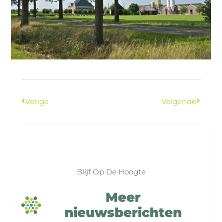
Vorige
Volgende
Blijf Op De Hoogte
Meer
nieuwsberichten