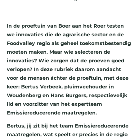
In de proeftuin van Boer aan het Roer testen
we innovaties die de agrarische sector en de
Foodvalley regio als geheel toekomstbestendig
moeten maken. Maar wie selecteren de
innovaties? Wie zorgen dat de proeven goed
verlopen? In deze rubriek daarom aandacht
voor de mensen áchter de proeftuin, met deze
keer: Bertus Verbeek, pluimveehouder in
Woudenberg en Hans Burgers, respectievelijk
lid en voorzitter van het expertteam
Emissiereducerende maatregelen.
Bertus, jij zit bij het team Emissiereducerende
maatregelen, wat speelt er precies in de regio