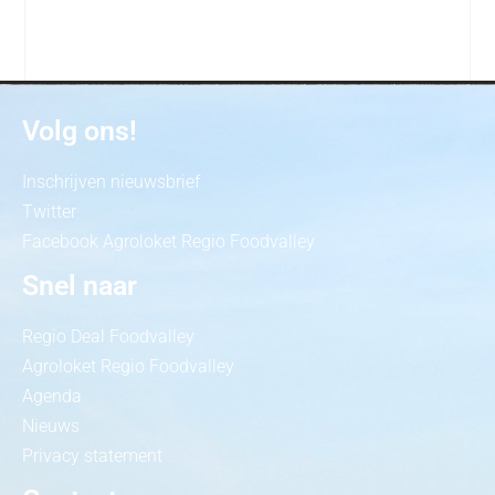
Volg ons!
Inschrijven nieuwsbrief
Twitter
Facebook Agroloket Regio Foodvalley
Snel naar
Regio Deal Foodvalley
Agroloket Regio Foodvalley
Agenda
Nieuws
Privacy statement