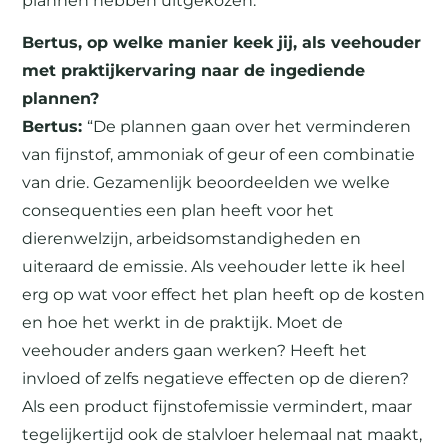
plannen hebben uitgekozen.”
Bertus, op welke manier keek jij, als veehouder
met praktijkervaring naar de ingediende
plannen?
Bertus:
“De plannen gaan over het verminderen
van fijnstof, ammoniak of geur of een combinatie
van drie. Gezamenlijk beoordeelden we welke
consequenties een plan heeft voor het
dierenwelzijn, arbeidsomstandigheden en
uiteraard de emissie. Als veehouder lette ik heel
erg op wat voor effect het plan heeft op de kosten
en hoe het werkt in de praktijk. Moet de
veehouder anders gaan werken? Heeft het
invloed of zelfs negatieve effecten op de dieren?
Als een product fijnstofemissie vermindert, maar
tegelijkertijd ook de stalvloer helemaal nat maakt,