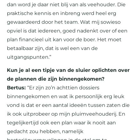
dan word je daar niet blij van als veehouder. Die
praktische kennis en inbreng werd heel erg
gewaardeerd door het team. Wat mij sowieso
opviel is dat iedereen, goed nadenkt over of een
plan financieel uit kan voor de boer. Het moet
betaalbaar zijn, dat is wel een van de
uitgangspunten.”
Kun je al een tipje van de sluier oplichten over
de plannen die zijn binnengekomen?
Bertus:
“Er zijn zo’n achttien dossiers
binnengekomen en wat ik persoonlijk erg leuk
vond is dat er een aantal ideeën tussen zaten die
ik ook uitprobeer op mijn pluimveehouderij. En
tegelijkertijd ook een plan waar ik nooit aan
gedacht zou hebben, namelijk